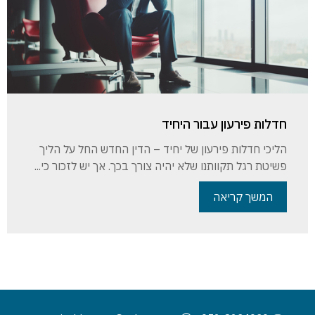
חדלות פירעון עבור היחיד
הליכי חדלות פירעון של יחיד – הדין החדש החל על הליך
פשיטת רגל תקוותנו שלא יהיה צורך בכך. אך יש לזכור כי...
המשך קריאה