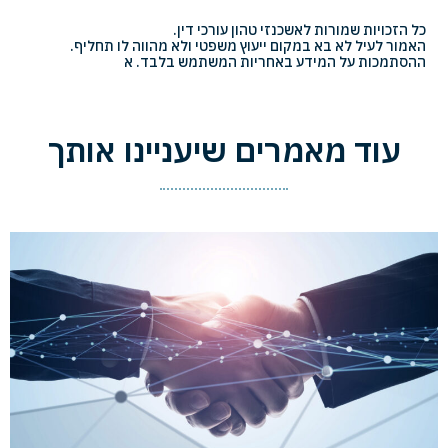
כל הזכויות שמורות לאשכנזי טהון עורכי דין.
האמור לעיל לא בא במקום ייעוץ משפטי ולא מהווה לו תחליף.
ההסתמכות על המידע באחריות המשתמש בלבד. א
עוד מאמרים שיעניינו אותך