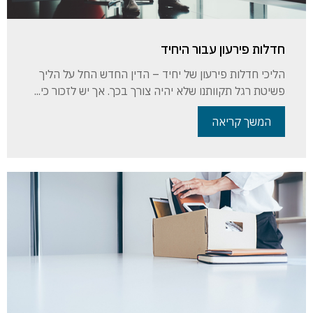
חדלות פירעון עבור היחיד
הליכי חדלות פירעון של יחיד – הדין החדש החל על הליך
פשיטת רגל תקוותנו שלא יהיה צורך בכך. אך יש לזכור כי...
המשך קריאה