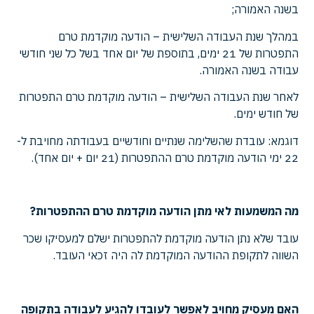
בשנה האמורה;
במהלך שנת העבודה השלישית – הודעה מוקדמת טרם
התפטרות של 21 ימים, בתוספת של יום אחד בשל כל שני חודשי
עבודה בשנה האמורה.
לאחר שנת העבודה השלישית – הודעה מוקדמת טרם התפטרות
של חודש ימים.
דוגמא: עובדת שהשלימה שנתיים וחודשיים בעבודתה מחויבת ל-
22 ימי הודעה מוקדמת טרם ההתפטרות (21 יום + יום אחד).
מה המשמעות לאי מתן הודעה מוקדמת טרם ההתפטרות?
עובד שלא נתן הודעה מוקדמת להתפטרות ישלם למעסיקו שכר
השווה לתקופת ההודעה המוקדמת לה היה זכאי העובד.
האם מעסיק מחויב לאפשר לעובדו להגיע לעבודה בתקופה