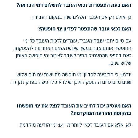
האם בעת התפטרות זכאי העובד לתשלום דמי הבראה?
כן. אולם רק אם העובד השלים שנה במקום העבודה.
האם זכאי עובד שהתפטר לפדיון ימי חופשה?
עם סיום יחסי עובד-מעביד, עומדים לזכות העובד כל ימי
החופשה אותם צבר במשך שלוש השנים האחרונות להעסקתו,
זאת בתנאי שהמעסיק התיר לעובד לצבור ימי חופשה באותן
שלוש שנים.
יודגש, כי התביעה לפדיון ימי חופשה מתיישנת עם תום שלוש
שנים מיום סיום ההעסקה ולכן יש לדאוג להגישה בפרק זמן זה.
האם מעסיק יכול לחייב את העובד לנצל את ימי חופשתו
בתקופת ההודעה המוקדמת?
לא, אלא אם העובד זכאי ליותר מ- 14 ימי הודעה מוקדמת.