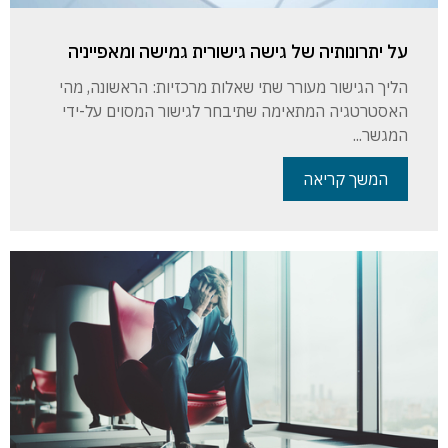
על יתרונותיה של גישה גישורית גמישה ומאפייניה
הליך הגישור מעורר שתי שאלות מרכזיות: הראשונה, מהי
האסטרטגיה המתאימה שתיבחר לגישור המסוים על-ידי
המגשר...
המשך קריאה