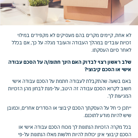
לא אחת, קיימים מקרים בהם מעסיקים לא מקפידים במילוי
זכויות עובדים במהלך העבודה והעובד מגלה על כך, אם בכלל
לאחר סיום העסקתו.
שלב ראשון רצוי לבדוק האם הינך חתומ/ה על הסכם עבודה
אישי או הסכם קיבוצי?
באם בשעה שהתקבלת לעבודה חתמת על הסכם עבודה אישי
חשוב לקרוא הסכם עבודה זה היטב, על-מנת לבחון מהן הזכויות
המגיעות לך.
ייתכן כי חל על העסקתך הסכם קיבוצי או הסדרים אחרים, וכמובן
שיש להיות מודע לתוכנם.
בכל מקרה הזכויות הנתונות לך מכוח הסכם עבודה אישי או
הסכם קיבוצי אינן יכולות להיות חלשות מאלו הנתונות על-פי