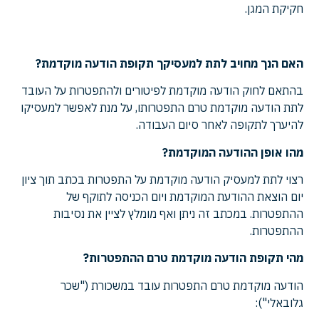
חקיקת המגן.
האם הנך מחויב לתת למעסיקך תקופת הודעה מוקדמת?
בהתאם לחוק הודעה מוקדמת לפיטורים ולהתפטרות על העובד
לתת הודעה מוקדמת טרם התפטרותו, על מנת לאפשר למעסיקו
להיערך לתקופה לאחר סיום העבודה.
מהו אופן ההודעה המוקדמת?
רצוי לתת למעסיק הודעה מוקדמת על התפטרות בכתב תוך ציון
יום הוצאת ההודעת המוקדמת ויום הכניסה לתוקף של
ההתפטרות. במכתב זה ניתן ואף מומלץ לציין את נסיבות
ההתפטרות.
מהי תקופת הודעה מוקדמת טרם ההתפטרות?
הודעה מוקדמת טרם התפטרות עובד במשכורת ("שכר
גלובאלי"):