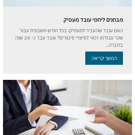
מבחנים ליחסי עובד מעסיק
האם עובד שהעביר למעסיקו בכל חודש חשבונית עבור
שכר עבודתו זכאי לפיצויי פיטורים? עובד עבד כ- 20 שנה
בחברה...
המשך קריאה