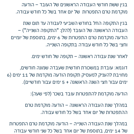
בגין ששת חודשי העבודה הראשונים של העובד – הודעה
מוקדמת טרם התפטרות של יום אחד בשל כל חודש עבודה.
בגין התקופה החל בחודש השביעי לעבודה עד תום שנת
העבודה הראשונה של העובד (להלן: "התקופה השנייה") –
הודעה מוקדמת טרם התפטרות של 6 ימים, בתוספת של יומיים
וחצי בשל כל חודש עבודה בתקופה השנייה.
לאחר שנת עבודה ראשונה – תקופה של חודש ימים.
דוגמא: עובדת במשכורת חודשית שעבדה שמונה חודשים,
מחויבת להעניק למעסיק תקופת הודעה מוקדמת של 11 ימים (6
ימים עבור חצי השנה הראשונה + 5 ימים עבור חודשיים).
הודעה מוקדמת להתפטרות עובד בשכר (לפי שעה):
במהלך שנת העבודה הראשונה – הודעה מוקדמת טרם
ההתפטרות של יום אחד בשל כל חודש עבודה.
במהלך שנת העבודה השנייה – הודעה מוקדמת טרם התפטרות
של 14 ימים, בתוספת של יום אחד בשל כל שני חודשי עבודה