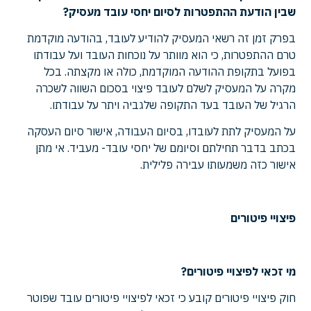
שבין הודעת ההתפטרות לסיום יחסי עובד מעסיק?
בפרק זמן זה רשאי המעסיק להודיע לעובד, בהודעה מוקדמת
טרם ההתפטרות, כי הוא מוותר על נוכחות העובד ועל עבודתו
בפועל בתקופת ההודעה המוקדמת, כולה או מקצתה. בכל
מקרה על המעסיק לשלם לעובד פיצוי בסכום השווה לשכרה
הרגיל של העובד בעד התקופה שלגביה ויתר על עבודתו.
על המעסיק לתת לעובדו, בסיום העבודה, אישור סיום העסקה
בכתב בדבר תחילתם וסיומם של יחסי עובד- מעביד. אי מתן
אישור כזה משמעותו עבירה פלילית.
פיצויי פיטורים
מי זכאי לפיצויי פיטורים?
חוק פיצויי פיטורים קובע כי זכאי לפיצויי פיטורים עובד שפוטר