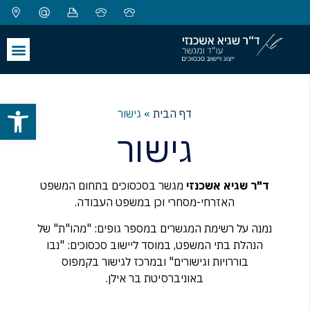
פתח סרגל
דף הבית
»
גישור
גישור
ד"ר שגיא אשכנזי
מגשר בסכסוכים בתחום המשפט
האזרחי-מסחרי וכן במשפט העבודה.
נמנה על רשימת המגשרים במספר גופים: "מהו"ת" של
הנהלת בתי המשפט, במוסד ליישוב סכסוכים: "נבו
בוררויות וגישורים" ובמרכז לגישור בקמפוס
באוניברסיטת בר אילן.