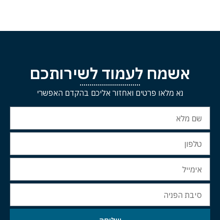
אשמח לעמוד לשירותכם
נא מלאו פרטים ואחזור אליכם בהקדם האפשרי