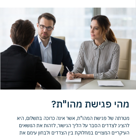
מהי פגישת מהו"ת?
מטרתה של פגישת המהו"ת, אשר אינה כרוכה בתשלום, היא
להציג לצדדים הסבר על הליך הגישור, לזהות את הנושאים
העיקריים המצויים במחלוקת בין הצדדים ולבחון עימם את